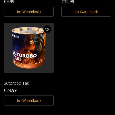
€9,99
€12,99
Im Warenkorb
Im Warenkorb
Sutorobo Taki
€24,99
Im Warenkorb