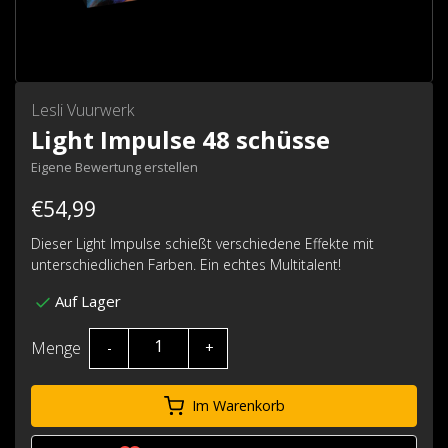
Lesli Vuurwerk
Light Impulse 48 schüsse
Eigene Bewertung erstellen
€54,99
Dieser Light Impulse schießt verschiedene Effekte mit
unterschiedlichen Farben. Ein echtes Multitalent!
Auf Lager
Menge
-
+
Im Warenkorb