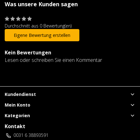
Was unsere Kunden sagen
Durchschnitt aus 0 Bewertung(en)
Eigene Bewertung erstellen
Kein Bewertungen
Lesen oder schreiben Sie einen Kommentar
Kundendienst
Mein Konto
Kategorien
Kontakt
0031 6 38893591