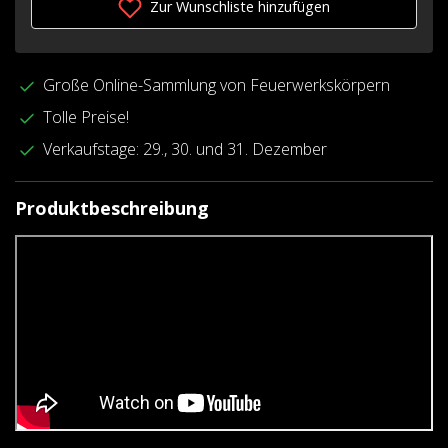
Zur Wunschliste hinzufügen
Große Online-Sammlung von Feuerwerkskörpern
Tolle Preise!
Verkaufstage: 29., 30. und 31. Dezember
Produktbeschreibung