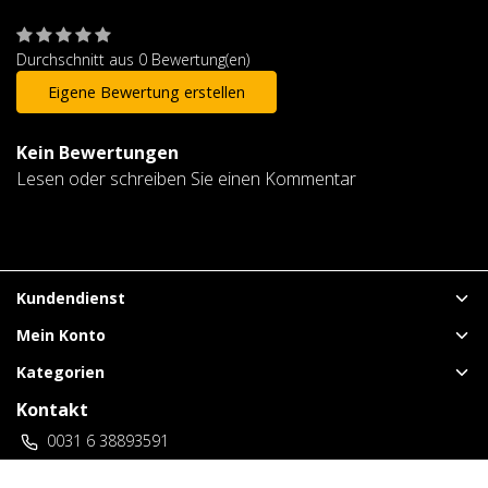
Durchschnitt aus 0 Bewertung(en)
Eigene Bewertung erstellen
Kein Bewertungen
Lesen oder schreiben Sie einen Kommentar
Kundendienst
Mein Konto
Kategorien
Kontakt
0031 6 38893591
vuurwerklangenberg@gmail.com