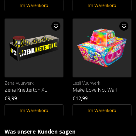
Im Warenkorb
Im Warenkorb
Zena Vuurwerk
Lesli Vuurwerk
Zena Knetterton XL
Make Love Not War!
€9,99
€12,99
Im Warenkorb
Im Warenkorb
Was unsere Kunden sagen