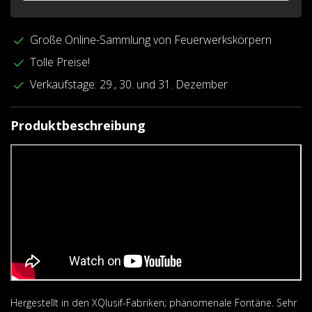
Große Online-Sammlung von Feuerwerkskörpern
Tolle Preise!
Verkaufstage: 29., 30. und 31. Dezember
Produktbeschreibung
Hergestellt in den XQlusif-Fabriken; phänomenale Fontäne. Sehr