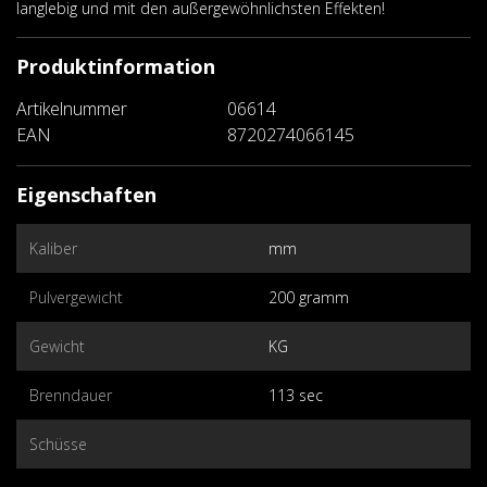
langlebig und mit den außergewöhnlichsten Effekten!
Produktinformation
Artikelnummer
06614
EAN
8720274066145
Eigenschaften
Kaliber
mm
Pulvergewicht
200 gramm
Gewicht
KG
Brenndauer
113 sec
Schüsse