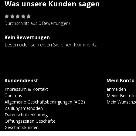
Was unsere Kunden sagen
Durchschnitt aus 0 Bewertung(en)
Kein Bewertungen
Lesen oder schreiben Sie einen Kommentar
Kundendienst
Mein Konto
Impressum & Kontakt
anmelden
Über uns
Meine Bestell
Allgemeine Geschäftsbedingungen (AGB)
Mein Wunschze
Zahlungsmethoden
Datenschutzerklärung
Öffnungszeiten Geschäfte
Geschäftskunden