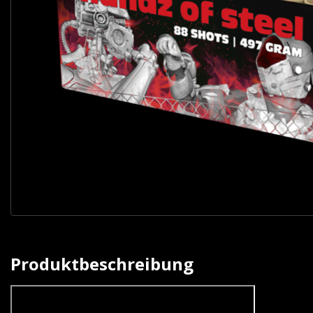
Produktbeschreibung