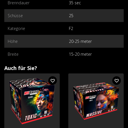
Brenndauer
35 sec
Schüsse
25
Kategorie
F2
Höhe
20-25 meter
Breite
15-20 meter
Auch für Sie?