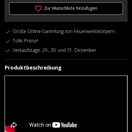
Zur Wunschliste hinzufügen
Große Online-Sammlung von Feuerwerkskörpern
Tolle Preise!
Verkaufstage: 29., 30. und 31. Dezember
Produktbeschreibung