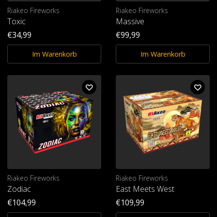
Riakeo Fireworks
Riakeo Fireworks
Toxic
Massive
€34,99
€99,99
Im Warenkorb
Im Warenkorb
Riakeo Fireworks
Riakeo Fireworks
Zodiac
East Meets West
€104,99
€109,99