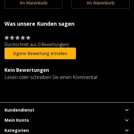
Im Warenkorb
Im Warenkorb
Was unsere Kunden sagen
Durchschnitt aus 0 Bewertung(en)
Eigene Bewertung erstellen
Kein Bewertungen
Lesen oder schreiben Sie einen Kommentar
Kundendienst
Mein Konto
Kategorien