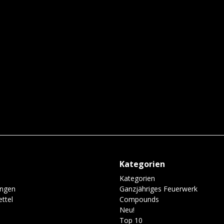
Kategorien
Kategorien
ungen
Ganzjähriges Feuerwerk
ttel
Compounds
Neu!
Top 10