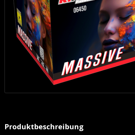
Produktbeschreibung