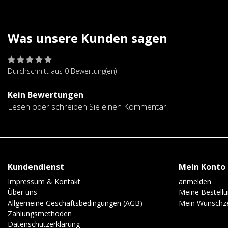
Was unsere Kunden sagen
Durchschnitt aus 0 Bewertung(en)
Kein Bewertungen
Lesen oder schreiben Sie einen Kommentar
Kundendienst
Mein Konto
Impressum & Kontakt
anmelden
Über uns
Meine Bestell
Allgemeine Geschäftsbedingungen (AGB)
Mein Wunschze
Zahlungsmethoden
Datenschutzerklärung