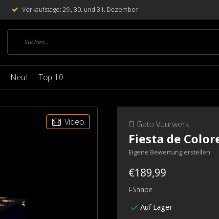
Verkaufstage: 29., 30. und 31. Dezember
Neu!
Top 10
Video
El Gato Vuurwerk
Fiesta de Color
Eigene Bewertung erstellen
€189,99
I-Shape
Auf Lager