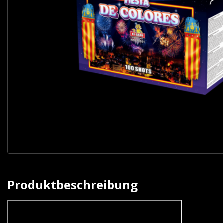
Produktbeschreibung