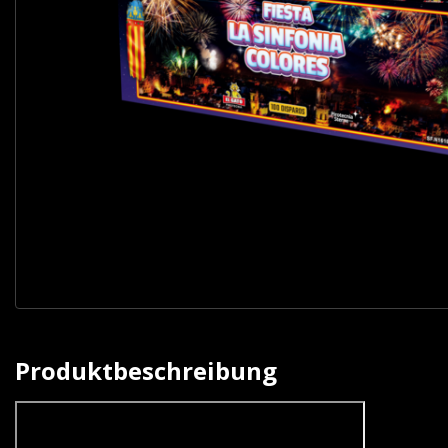
Produktbeschreibung