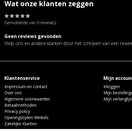
Wat onze klanten zeggen
Gemiddelde van 0 review(s)
Geen reviews gevonden
Help ons en andere klanten door het schrijven van een revie
Klantenservice
Mijn accoun
Impressum en contact
Inloggen
Over ons
Mijn bestelling
Algemene voorwaarden
Mijn verlanglijs
Betaalmethoden
Privacy policy
Openingstijden Winkels
Zakelijke Klanten