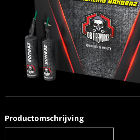
Productomschrijving