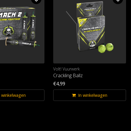
Volt! Vuurwerk
Crackling Ballz
€4,99
n winkelwagen
In winkelwagen