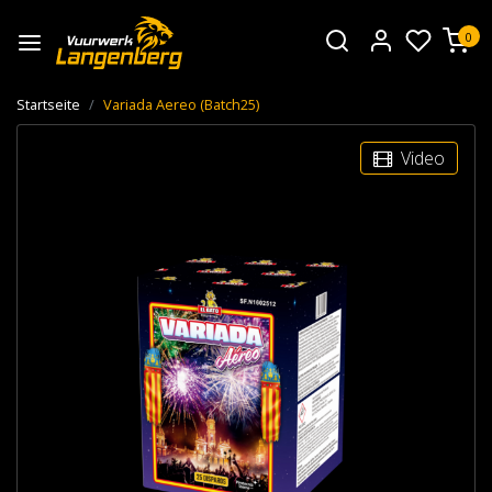
0
Startseite
Variada Aereo (Batch25)
Video