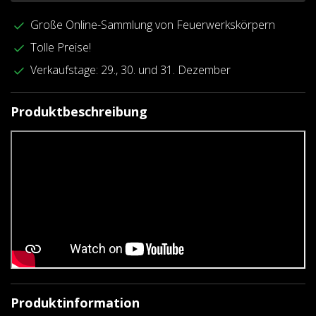
Große Online-Sammlung von Feuerwerkskörpern
Tolle Preise!
Verkaufstage: 29., 30. und 31. Dezember
Produktbeschreibung
Produktinformation