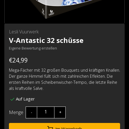
Lesli Vuurwerk
V-Antastic 32 schüsse
Eigene Bewertung erstellen
€24,99
Mega-Fächer mit 32 großen Bouquets und kräftigen Knallen.
Der ganze Himmel füllt sich mit zahlreichen Effekten. Die
ersten Reihen im Scheibenwischer-Tempo, die letzte Reihe
als kraftvolle Salve.
Auf Lager
Menge
-
+
Im Warenkorb