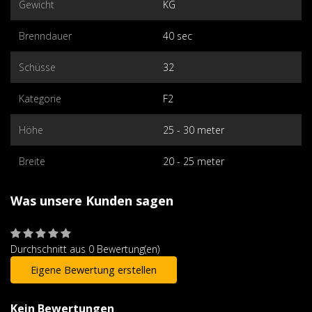
Gewicht
KG
Brenndauer
40 sec
Schüsse
32
Kategorie
F2
Höhe
25 - 30 meter
Breite
20 - 25 meter
Was unsere Kunden sagen
Durchschnitt aus 0 Bewertung(en)
Eigene Bewertung erstellen
Kein Bewertungen