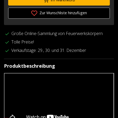
Zur Wunschliste hinzufügen
Große Online-Sammlung von Feuerwerkskörpern
Tolle Preise!
Verkaufstage: 29., 30. und 31. Dezember
Produktbeschreibung