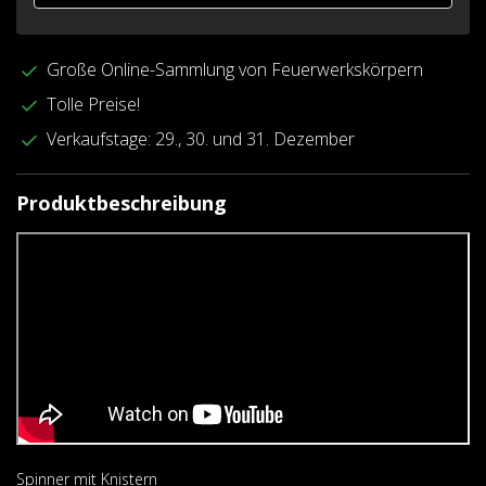
Große Online-Sammlung von Feuerwerkskörpern
Tolle Preise!
Verkaufstage: 29., 30. und 31. Dezember
Produktbeschreibung
Spinner mit Knistern