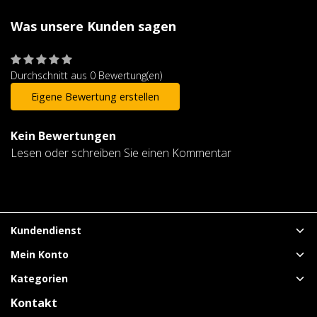
Was unsere Kunden sagen
Durchschnitt aus 0 Bewertung(en)
Eigene Bewertung erstellen
Kein Bewertungen
Lesen oder schreiben Sie einen Kommentar
Kundendienst
Mein Konto
Kategorien
Kontakt