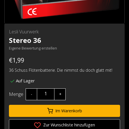
Lesli Vuurwerk
Stereo 36
Eigene Bewertung erstellen
€1,99
36 Schuss Flötenbatterie. Die nimmst du doch glatt mit!
Auf Lager
Menge
-
+
Im Warenkorb
Zur Wunschliste hinzufügen