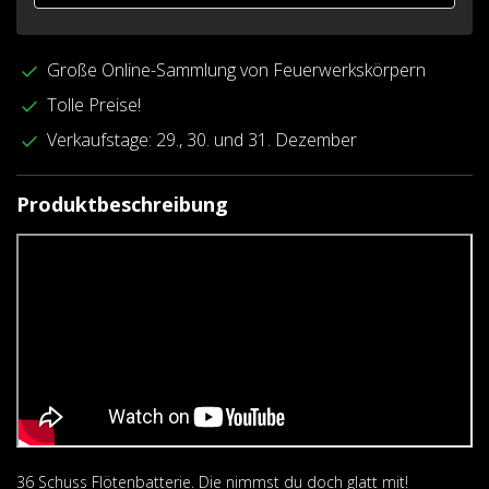
Große Online-Sammlung von Feuerwerkskörpern
Tolle Preise!
Verkaufstage: 29., 30. und 31. Dezember
Produktbeschreibung
36 Schuss Flötenbatterie. Die nimmst du doch glatt mit!