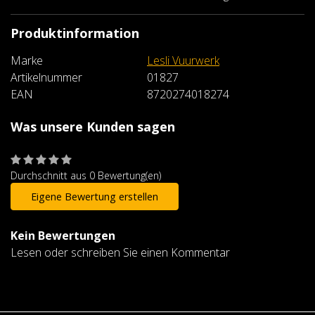
Produktinformation
Marke
Lesli Vuurwerk
Artikelnummer
01827
EAN
8720274018274
Was unsere Kunden sagen
Durchschnitt aus 0 Bewertung(en)
Eigene Bewertung erstellen
Kein Bewertungen
Lesen oder schreiben Sie einen Kommentar