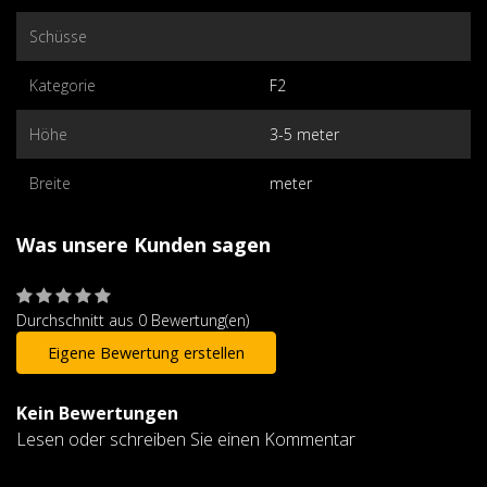
Schüsse
Kategorie
F2
Höhe
3-5 meter
Breite
meter
Was unsere Kunden sagen
Durchschnitt aus 0 Bewertung(en)
Eigene Bewertung erstellen
Kein Bewertungen
Lesen oder schreiben Sie einen Kommentar