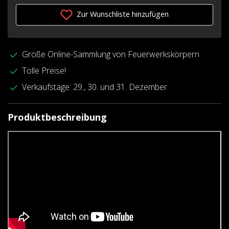
Zur Wunschliste hinzufügen
Große Online-Sammlung von Feuerwerkskörpern
Tolle Preise!
Verkaufstage: 29., 30. und 31. Dezember
Produktbeschreibung