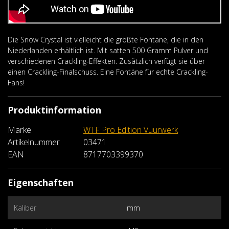
Die Snow Crystal ist vielleicht die größte Fontäne, die in den
Niederlanden erhältlich ist. Mit satten 500 Gramm Pulver und
verschiedenen Crackling-Effekten. Zusätzlich verfügt sie über
einen Crackling-Finalschuss. Eine Fontäne für echte Crackling-
Fans!
Produktinformation
Marke
WTF Pro Edition Vuurwerk
Artikelnummer
03471
EAN
8717703399370
Eigenschaften
Kaliber
mm