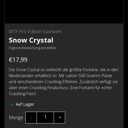
WTF Pro Edition Vuurwerk
Snow Crystal
Eigene Bewertung erstellen
€17,99
Die Snow Crystal ist vielleicht die größte Fontäne, die in den
Niederlanden erhältlich ist. Mit satten 500 Gramm Pulver
und verschiedenen Crackling-Effekten. Zusätzlich verfügt sie
über einen Crackling-Finalschuss. Eine Fontäne für echte
Crackling-Fans!
Auf Lager
Menge
-
+