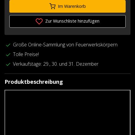
Im Warenkorb
Zur Wunschliste hinzufügen
Große Online-Sammlung von Feuerwerkskörpern
Tolle Preise!
Verkaufstage: 29., 30. und 31. Dezember
Produktbeschreibung