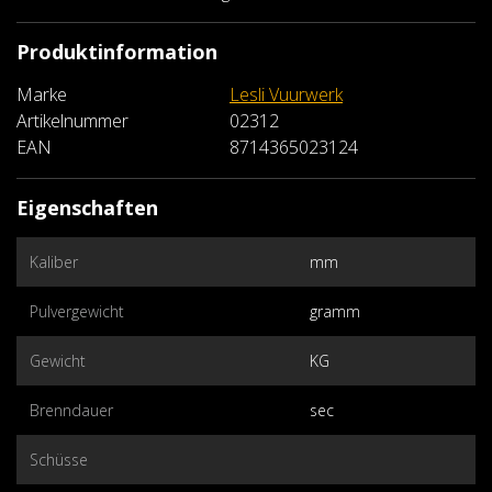
Produktinformation
Marke
Lesli Vuurwerk
Artikelnummer
02312
EAN
8714365023124
Eigenschaften
Kaliber
mm
Pulvergewicht
gramm
Gewicht
KG
Brenndauer
sec
Schüsse