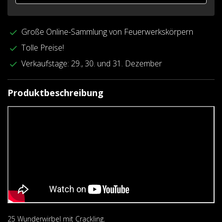
Große Online-Sammlung von Feuerwerkskörpern
Tolle Preise!
Verkaufstage: 29., 30. und 31. Dezember
Produktbeschreibung
25 Wunderwirbel mit Crackling.