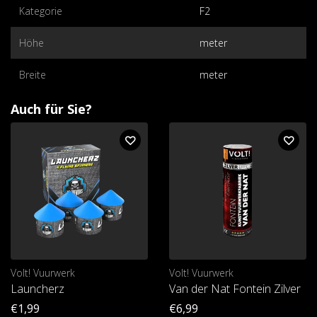
Kategorie
F2
Höhe
meter
Breite
meter
Auch für Sie?
Volt! Vuurwerk
Volt! Vuurwerk
Launcherz
Van der Nat Fontein Zilver
€1,99
€6,99