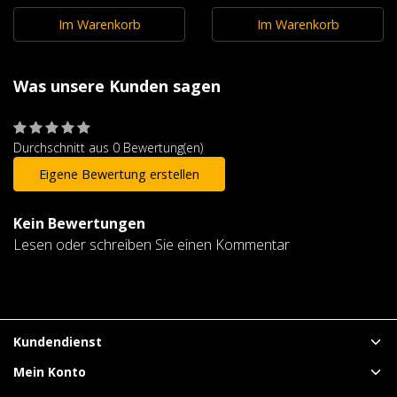
Im Warenkorb
Im Warenkorb
Was unsere Kunden sagen
Durchschnitt aus 0 Bewertung(en)
Eigene Bewertung erstellen
Kein Bewertungen
Lesen oder schreiben Sie einen Kommentar
Kundendienst
Mein Konto