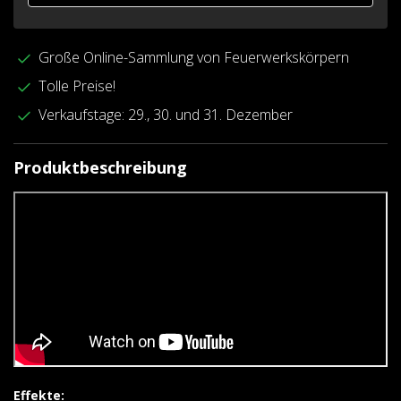
Große Online-Sammlung von Feuerwerkskörpern
Tolle Preise!
Verkaufstage: 29., 30. und 31. Dezember
Produktbeschreibung
Effekte: