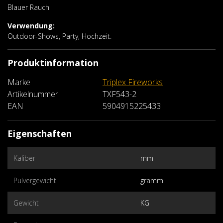
Blauer Rauch
Verwendung:
Outdoor-Shows, Party, Hochzeit.
Produktinformation
Marke
Triplex Fireworks
Artikelnummer
TXF543-2
EAN
5904915225433
Eigenschaften
Kaliber
mm
Pulvergewicht
gramm
Gewicht
KG