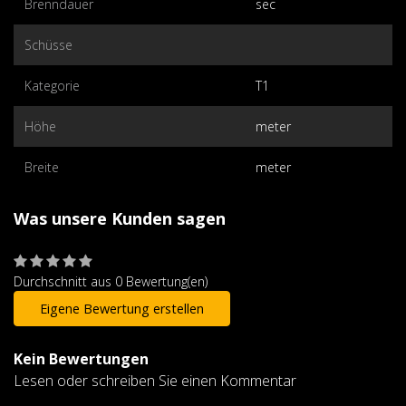
Brenndauer
sec
Schüsse
Kategorie
T1
Höhe
meter
Breite
meter
Was unsere Kunden sagen
Durchschnitt aus 0 Bewertung(en)
Eigene Bewertung erstellen
Kein Bewertungen
Lesen oder schreiben Sie einen Kommentar