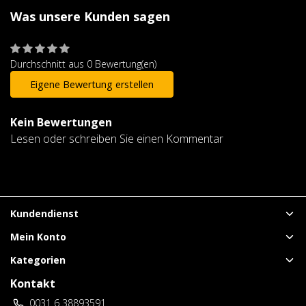
Was unsere Kunden sagen
Durchschnitt aus 0 Bewertung(en)
Eigene Bewertung erstellen
Kein Bewertungen
Lesen oder schreiben Sie einen Kommentar
Kundendienst
Mein Konto
Kategorien
Kontakt
0031 6 38893591