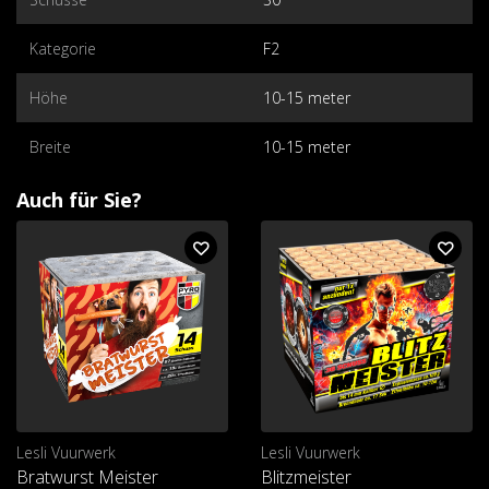
Kategorie
F2
Höhe
10-15 meter
Breite
10-15 meter
Auch für Sie?
Lesli Vuurwerk
Lesli Vuurwerk
Bratwurst Meister
Blitzmeister