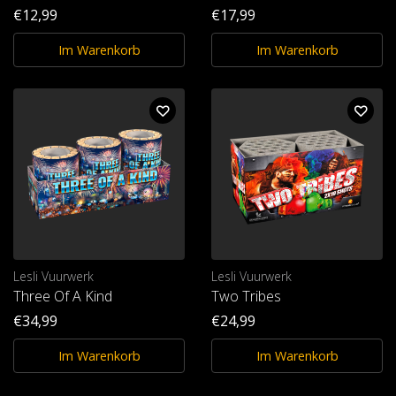
€12,99
€17,99
Im Warenkorb
Im Warenkorb
Lesli Vuurwerk
Lesli Vuurwerk
Three Of A Kind
Two Tribes
€34,99
€24,99
Im Warenkorb
Im Warenkorb