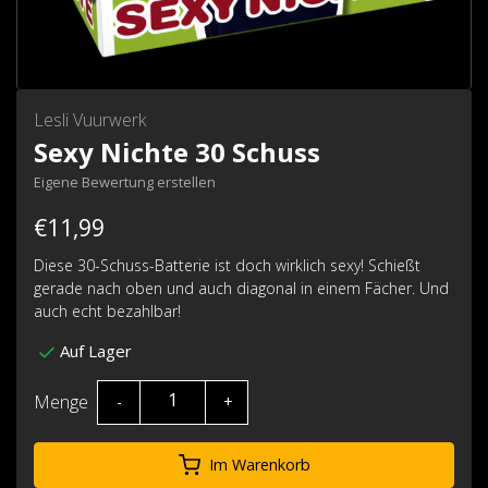
Lesli Vuurwerk
Sexy Nichte 30 Schuss
Eigene Bewertung erstellen
€11,99
Diese 30-Schuss-Batterie ist doch wirklich sexy! Schießt
gerade nach oben und auch diagonal in einem Fächer. Und
auch echt bezahlbar!
Auf Lager
Menge
-
+
Im Warenkorb