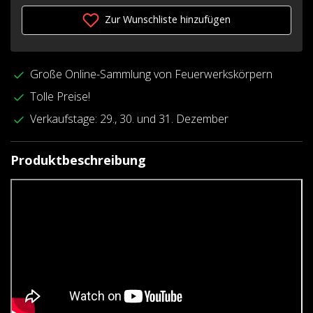
Zur Wunschliste hinzufügen
Große Online-Sammlung von Feuerwerkskörpern
Tolle Preise!
Verkaufstage: 29., 30. und 31. Dezember
Produktbeschreibung