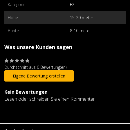
Kategorie
F2
Höhe
15-20 meter
Breite
8-10 meter
Was unsere Kunden sagen
Durchschnitt aus 0 Bewertung(en)
Eigene Bewertung erstellen
Kein Bewertungen
Lesen oder schreiben Sie einen Kommentar