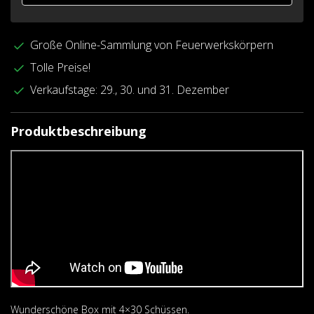
Große Online-Sammlung von Feuerwerkskörpern
Tolle Preise!
Verkaufstage: 29., 30. und 31. Dezember
Produktbeschreibung
Wunderschöne Box mit 4×30 Schüssen.