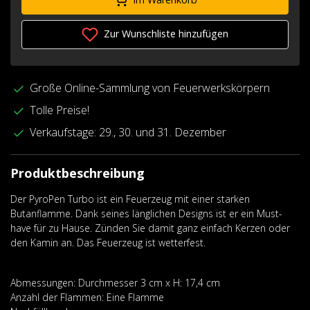
Zur Wunschliste hinzufügen
Große Online-Sammlung von Feuerwerkskörpern
Tolle Preise!
Verkaufstage: 29., 30. und 31. Dezember
Produktbeschreibung
Der PyroPen Turbo ist ein Feuerzeug mit einer starken
Butanflamme. Dank seines länglichen Designs ist er ein Must-
have für zu Hause. Zünden Sie damit ganz einfach Kerzen oder
den Kamin an. Das Feuerzeug ist wetterfest.
Abmessungen: Durchmesser 3 cm x H: 17,4 cm
Anzahl der Flammen: Eine Flamme