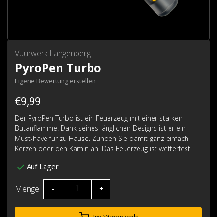
Vuurwerk Langenberg
PyroPen Turbo
Eigene Bewertung erstellen
€9,99
Der PyroPen Turbo ist ein Feuerzeug mit einer starken
Butanflamme. Dank seines länglichen Designs ist er ein
Must-have für zu Hause. Zünden Sie damit ganz einfach
Kerzen oder den Kamin an. Das Feuerzeug ist wetterfest.
Auf Lager
Menge
-
+
Im Warenkorb