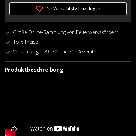
Zur Wunschliste hinzufügen
Große Online-Sammlung von Feuerwerkskörpern
Tolle Preise!
Verkaufstage: 29., 30. und 31. Dezember
Produktbeschreibung