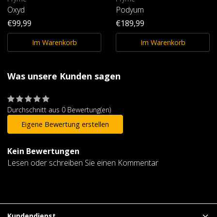
Oxyd
Podyum
€99,99
€189,99
Im Warenkorb
Im Warenkorb
Was unsere Kunden sagen
Durchschnitt aus 0 Bewertung(en)
Eigene Bewertung erstellen
Kein Bewertungen
Lesen oder schreiben Sie einen Kommentar
Kundendienst