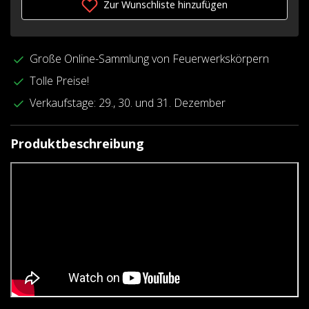
Zur Wunschliste hinzufügen
Große Online-Sammlung von Feuerwerkskörpern
Tolle Preise!
Verkaufstage: 29., 30. und 31. Dezember
Produktbeschreibung