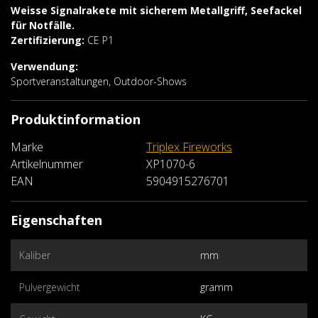
Weisse Signalrakete mit sicherem Metallgriff, Seefackel
für Notfälle.
Zertifizierung:
CE P1
Verwendung:
Sportveranstaltungen, Outdoor-Shows
Produktinformation
Marke
Triplex Fireworks
Artikelnummer
XP1070-6
EAN
5904915276701
Eigenschaften
Kaliber
mm
Pulvergewicht
gramm