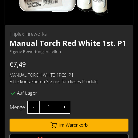
Triplex Fireworks
Manual Torch Red White 1st. P1
Eigene Bewertung erstellen
€7,49
MANUAL TORCH WHITE 1PCS. P1
Bitte kontaktieren Sie uns für dieses Produkt
Auf Lager
Menge
-
+
Im Warenkorb