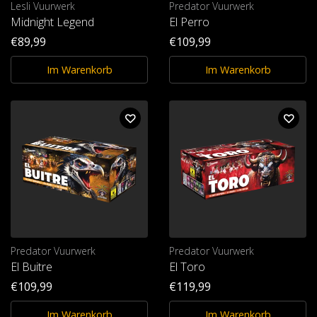
Lesli Vuurwerk
Predator Vuurwerk
Midnight Legend
El Perro
€89,99
€109,99
Im Warenkorb
Im Warenkorb
Predator Vuurwerk
Predator Vuurwerk
El Buitre
El Toro
€109,99
€119,99
Im Warenkorb
Im Warenkorb