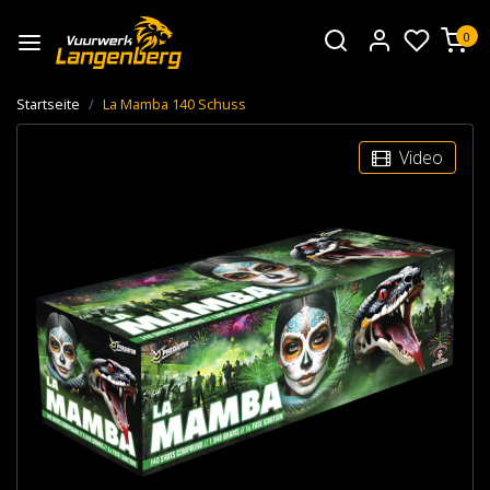
0
Startseite
La Mamba 140 Schuss
Video