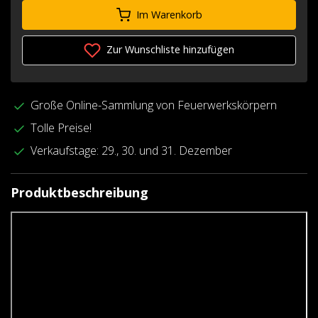
Im Warenkorb
Zur Wunschliste hinzufügen
Große Online-Sammlung von Feuerwerkskörpern
Tolle Preise!
Verkaufstage: 29., 30. und 31. Dezember
Produktbeschreibung