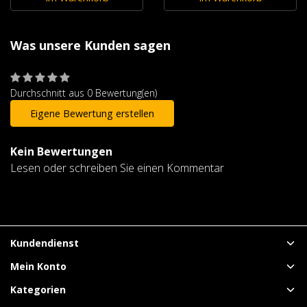
Was unsere Kunden sagen
Durchschnitt aus 0 Bewertung(en)
Eigene Bewertung erstellen
Kein Bewertungen
Lesen oder schreiben Sie einen Kommentar
Kundendienst
Mein Konto
Kategorien