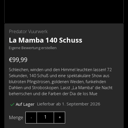
Predator Vuurwerk
La Mamba 140 Schuss
Eigene Bewertung erstellen
€99,99
Schleichen, winden und den Himmel leuchten lassen! 72
Sekunden, 140 Schuß und eine spektakuläre Show aus
blutroten Pfingstrosen, goldenen Weiden, funkelnden
Dahlien und Stroboskopen. Lasst „La Mamba“ die Nacht
beherrschen und die Farben der Dia de los Mue
Lieferbar ab 1. September 2026
Auf Lager
Menge
-
+