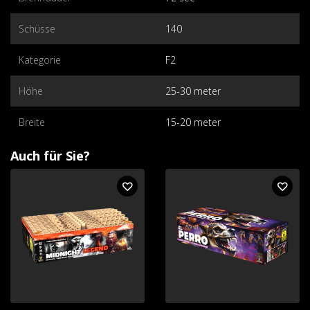
Schüsse
140
Kategorie
F2
Höhe
25-30 meter
Breite
15-20 meter
Auch für Sie?