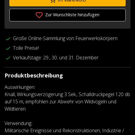
Zur Wunschliste hinzufügen
Große Online-Sammlung von Feuerwerkskörpern
Tolle Preise!
Verkaufstage: 29., 30. und 31. Dezember
Produktbeschreibung
Auswirkungen:
Knall, Wirkungsverzögerung 3 Sek., Schalldruckpegel 120 db
auf 15 m, empfohlen zur Abwehr von Wildvögeln und
Wildtieren.
Verwendung:
Militärische Ereignisse und Rekonstruktionen, Industrie /