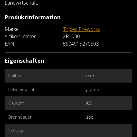
Landwirtschaft.
Produktinformation
Marke
Triplex Fireworks
Artikelnummer
XP1030
EAN
5904915270303
Eigenschaften
Kaliber
mm
Pulvergewicht
gramm
Gewicht
KG
Brenndauer
sec
Schüsse