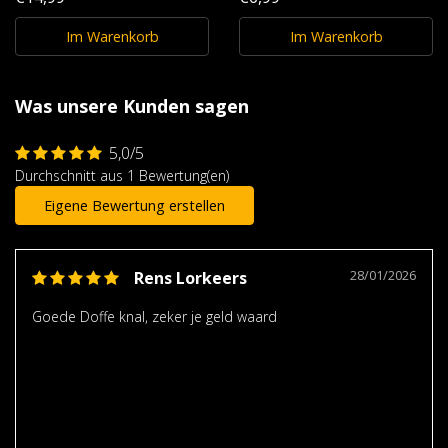
Im Warenkorb
Im Warenkorb
Was unsere Kunden sagen
5,0/5
Durchschnitt aus 1 Bewertung(en)
Eigene Bewertung erstellen
28/01/2026
Rens Lorkeers
Goede Doffe knal, zeker je geld waard