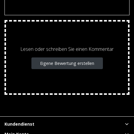
Lesen oder schreiben Sie einen Kommentar
Eigene Bewertung erstellen
Kundendienst