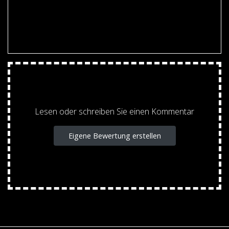
Lesen oder schreiben Sie einen Kommentar
Eigene Bewertung erstellen