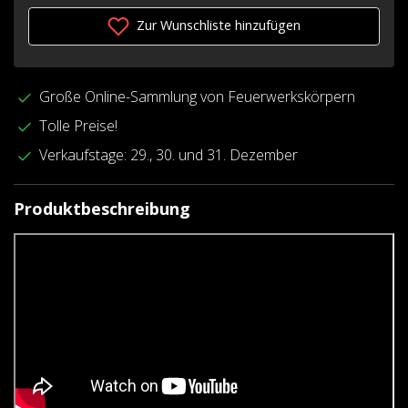
Zur Wunschliste hinzufügen
Große Online-Sammlung von Feuerwerkskörpern
Tolle Preise!
Verkaufstage: 29., 30. und 31. Dezember
Produktbeschreibung