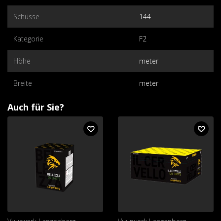
Schüsse
144
Kategorie
F2
Höhe
meter
Breite
meter
Auch für Sie?