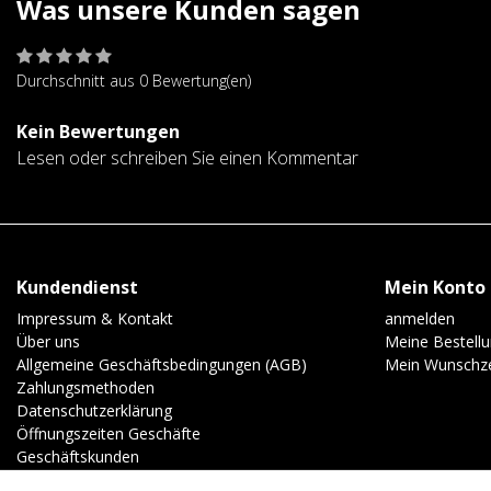
Was unsere Kunden sagen
Durchschnitt aus 0 Bewertung(en)
Kein Bewertungen
Lesen oder schreiben Sie einen Kommentar
Kundendienst
Mein Konto
Impressum & Kontakt
anmelden
Über uns
Meine Bestell
Allgemeine Geschäftsbedingungen (AGB)
Mein Wunschze
Zahlungsmethoden
Datenschutzerklärung
Öffnungszeiten Geschäfte
Geschäftskunden