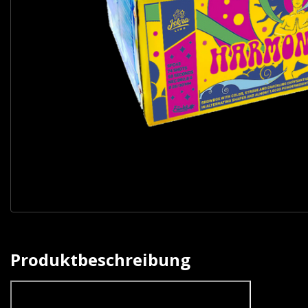
Produktbeschreibung