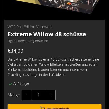
WTF Pro Edition Vuurwerk
Extreme Willow 48 schüsse
Eigene Bewertung erstellen
€34,99
Die Extreme Willow ist eine 48-Schuss-Fächerbatterie. Eine
Vielfalt an goldenen Willow-Effekten mit weißen und roten
Blinkern, leuchtend blauen Sternen und intensivem
Crackling, das lange in der Luft bleibt.
Auf Lager
Menge
-
+
Im Warenkorb