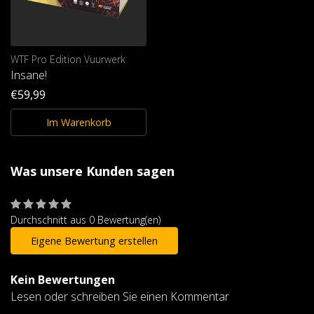
WTF Pro Edition Vuurwerk
Insane!
€59,99
Im Warenkorb
Was unsere Kunden sagen
Durchschnitt aus 0 Bewertung(en)
Eigene Bewertung erstellen
Kein Bewertungen
Lesen oder schreiben Sie einen Kommentar