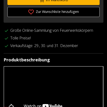
Zur Wunschliste hinzufügen
Große Online-Sammlung von Feuerwerkskörpern
Tolle Preise!
Verkaufstage: 29., 30. und 31. Dezember
Produktbeschreibung