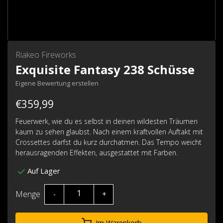
Riakeo Fireworks
Exquisite Fantasy 238 Schüsse
Eigene Bewertung erstellen
€359,99
Feuerwerk, wie du es selbst in deinen wildesten Träumen
kaum zu sehen glaubst. Nach einem kraftvollen Auftakt mit
Crossettes darfst du kurz durchatmen. Das Tempo weicht
herausragenden Effekten, ausgestattet mit Farben.
Auf Lager
Menge
-
+
Im Warenkorb