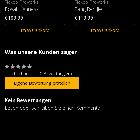
Riakeo Fireworks
Riakeo Fireworks
Royal Highness
Tang Ren Jie
€189,99
€119,99
Im Warenkorb
Im Warenkorb
Was unsere Kunden sagen
Durchschnitt aus 0 Bewertung(en)
Eigene Bewertung erstellen
Kein Bewertungen
Lesen oder schreiben Sie einen Kommentar