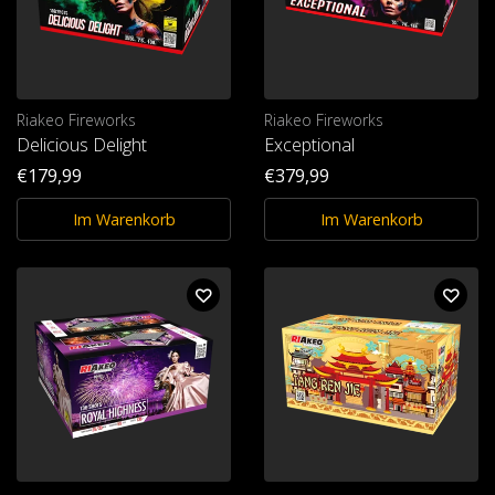
Riakeo Fireworks
Riakeo Fireworks
Delicious Delight
Exceptional
€179,99
€379,99
Im Warenkorb
Im Warenkorb