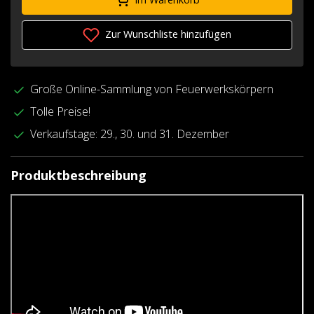
Zur Wunschliste hinzufügen
Große Online-Sammlung von Feuerwerkskörpern
Tolle Preise!
Verkaufstage: 29., 30. und 31. Dezember
Produktbeschreibung