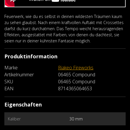
Feuerwerk, wie du es selbst in deinen wildesten Träumen kaum
zu sehen glaubst. Nach einem kraftvollen Auftakt mit Crossettes
darfst du kurz durchatmen. Das Tempo weicht herausragenden
Effekten, ausgestattet mit Farben, von denen du dachtest, sie
seien nur in deiner kühnsten Fantasie möglich.
Produktinformation
Marke
Riakeo Fireworks
Artikelnummer
06465 Compound
SKU
06465 Compound
EAN
8714365064653
Eigenschaften
Kaliber
30 mm