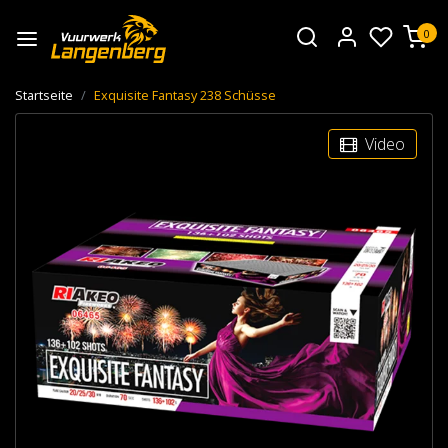
0
Startseite
Exquisite Fantasy 238 Schüsse
Video