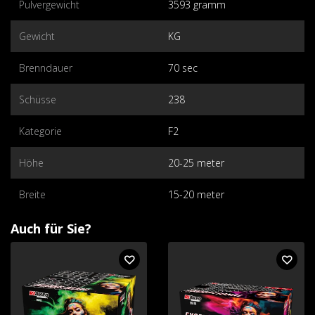
Pulvergewicht
3593 gramm
Gewicht
KG
Brenndauer
70 sec
Schüsse
238
Kategorie
F2
Höhe
20-25 meter
Breite
15-20 meter
Auch für Sie?