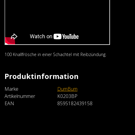
100 Knallfrösche in einer Schachtel mit Reibzündung.
Produktinformation
Marke
DumBum
Artikelnummer
K0203BP
EAN
8595182439158