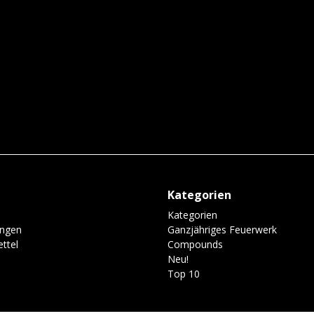
Kategorien
Kategorien
ungen
Ganzjähriges Feuerwerk
ttel
Compounds
Neu!
Top 10