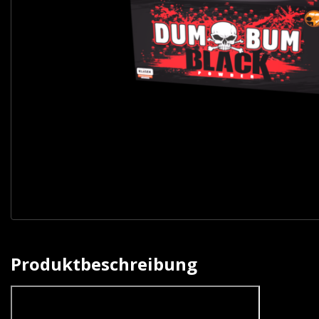
Produktbeschreibung