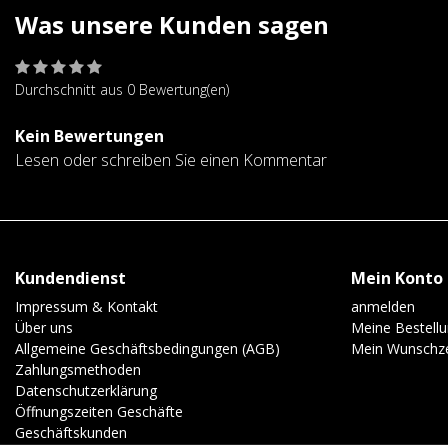
Was unsere Kunden sagen
Durchschnitt aus 0 Bewertung(en)
Kein Bewertungen
Lesen oder schreiben Sie einen Kommentar
Kundendienst
Mein Konto
Impressum & Kontakt
anmelden
Über uns
Meine Bestell
Allgemeine Geschäftsbedingungen (AGB)
Mein Wunschze
Zahlungsmethoden
Datenschutzerklärung
Öffnungszeiten Geschäfte
Geschäftskunden