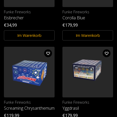
Funke Fireworks
Funke Fireworks
Eisbrecher
Corolla Blue
€34,99
€179,99
Im Warenkorb
Im Warenkorb
Funke Fireworks
Funke Fireworks
Screaming Chrysanthemum
Yggdrasil
€119,99
€179,99