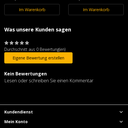
Im Warenkorb
Im Warenkorb
Was unsere Kunden sagen
Durchschnitt aus 0 Bewertung(en)
Eigene Bewertung erstellen
Kein Bewertungen
Lesen oder schreiben Sie einen Kommentar
Kundendienst
Mein Konto