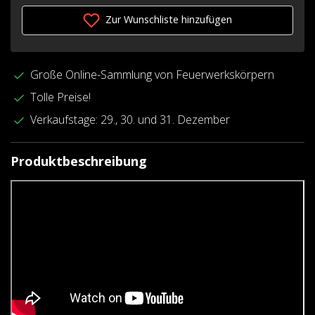
Zur Wunschliste hinzufügen
Große Online-Sammlung von Feuerwerkskörpern
Tolle Preise!
Verkaufstage: 29., 30. und 31. Dezember
Produktbeschreibung