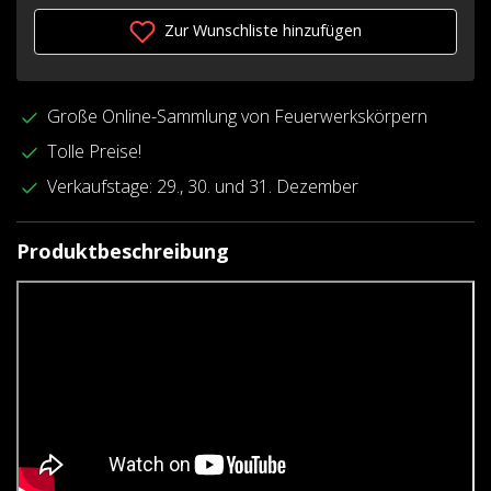
Zur Wunschliste hinzufügen
Große Online-Sammlung von Feuerwerkskörpern
Tolle Preise!
Verkaufstage: 29., 30. und 31. Dezember
Produktbeschreibung