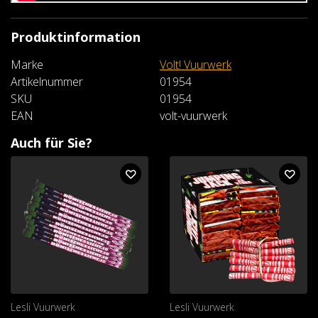
Produktinformation
Marke
Volt! Vuurwerk
Artikelnummer
01954
SKU
01954
EAN
volt-vuurwerk
Auch für Sie?
Lesli Vuurwerk
Lesli Vuurwerk