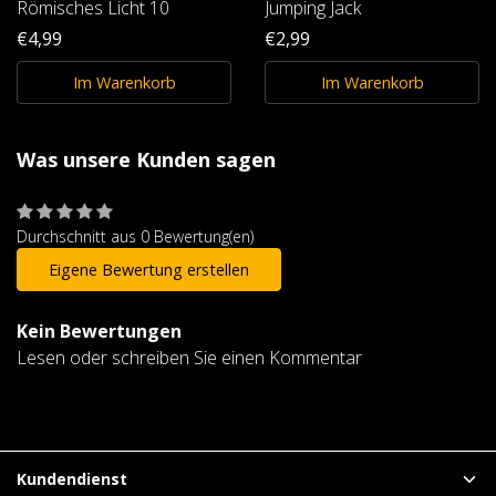
Römisches Licht 10
Jumping Jack
€4,99
€2,99
Im Warenkorb
Im Warenkorb
Was unsere Kunden sagen
Durchschnitt aus 0 Bewertung(en)
Eigene Bewertung erstellen
Kein Bewertungen
Lesen oder schreiben Sie einen Kommentar
Kundendienst