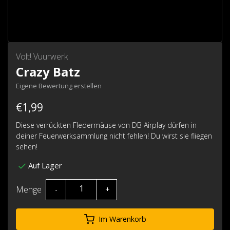
Volt! Vuurwerk
Crazy Batz
Eigene Bewertung erstellen
€1,99
Diese verrückten Fledermäuse von DB Airplay dürfen in
deiner Feuerwerksammlung nicht fehlen! Du wirst sie fliegen
sehen!
Auf Lager
Menge
-
+
Im Warenkorb