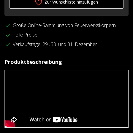
Zur Wunschliste hinzufügen
Große Online-Sammlung von Feuerwerkskörpern
Tolle Preise!
Verkaufstage: 29., 30. und 31. Dezember
Produktbeschreibung