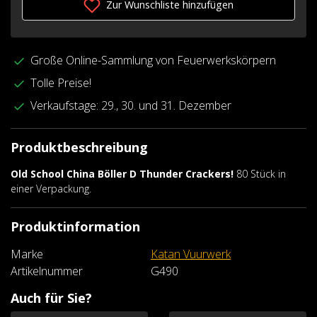
Zur Wunschliste hinzufügen
Große Online-Sammlung von Feuerwerkskörpern
Tolle Preise!
Verkaufstage: 29., 30. und 31. Dezember
Produktbeschreibung
Old School China Böller D Thunder Crackers!
80 Stück in
einer Verpackung.
Produktinformation
Marke
Katan Vuurwerk
Artikelnummer
G490
Auch für Sie?