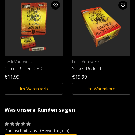
Lesli Vuurwerk
Lesli Vuurwerk
China-Böller D 80
Super Böller II
€11,99
€19,99
Im Warenkorb
Im Warenkorb
Was unsere Kunden sagen
Durchschnitt aus 0 Bewertung(en)