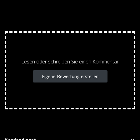
Lesen oder schreiben Sie einen Kommentar
Eigene Bewertung erstellen
Kundendienst