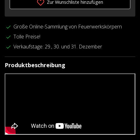
Zur Wunschliste hinzufügen
Große Online-Sammlung von Feuerwerkskörpern
Tolle Preise!
Verkaufstage: 29., 30. und 31. Dezember
Produktbeschreibung