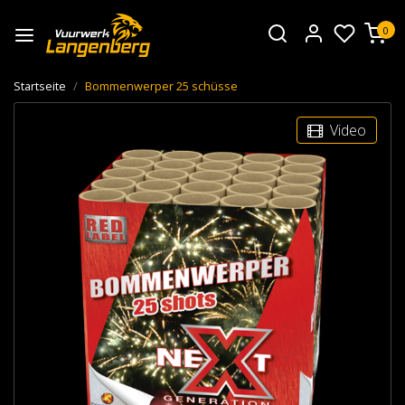
0
Startseite
Bommenwerper 25 schüsse
Video